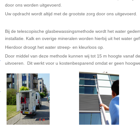
door ons worden uitgevoerd.
Uw opdracht wordt altijd met de grootste zorg door ons uitgevoerd.
Bij de telescopische glasbewassingsmethode wordt het water gedem
installatie. Kalk en overige mineralen worden hierbij uit het water gefi
Hierdoor droogt het water streep- en kleurloos op.
Door middel van deze methode kunnen wij tot 15 m hoogte vanaf 
uitvoeren. Dit werkt voor u kostenbesparend omdat er geen hoog