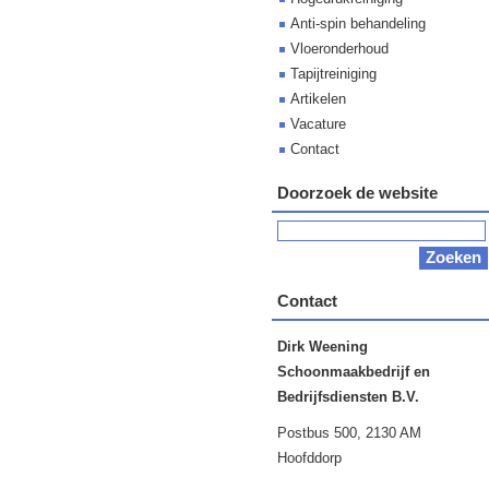
Anti-spin behandeling
Vloeronderhoud
Tapijtreiniging
Artikelen
Vacature
Contact
Doorzoek de website
Contact
Dirk Weening
Schoonmaakbedrijf en
Bedrijfsdiensten B.V.
Postbus 500, 2130 AM
Hoofddorp