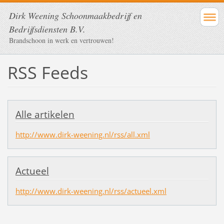
Dirk Weening Schoonmaakbedrijf en
Bedrijfsdiensten B.V.
Brandschoon in werk en vertrouwen!
RSS Feeds
Alle artikelen
http://www.dirk-weening.nl/rss/all.xml
Actueel
http://www.dirk-weening.nl/rss/actueel.xml